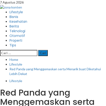
Skip
7 Agustus 2026
to
content
Primary
Lifestyle
Menu
Bisnis
Kesehatan
Berita
Teknologi
Otomotif
Properti
Tips
Cari
untuk:
Home
Lifestyle
Red Panda yang Menggemaskan serta Menarik buat Diketahui
Lebih Dekat
Lifestyle
Red Panda yang
Menggemaskan serta