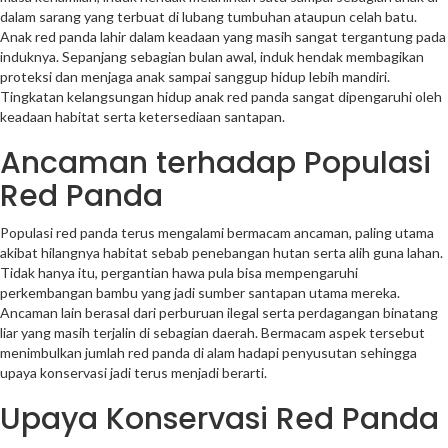
dalam sarang yang terbuat di lubang tumbuhan ataupun celah batu.
Anak red panda lahir dalam keadaan yang masih sangat tergantung pada
induknya. Sepanjang sebagian bulan awal, induk hendak membagikan
proteksi dan menjaga anak sampai sanggup hidup lebih mandiri.
Tingkatan kelangsungan hidup anak red panda sangat dipengaruhi oleh
keadaan habitat serta ketersediaan santapan.
Ancaman terhadap Populasi
Red Panda
Populasi red panda terus mengalami bermacam ancaman, paling utama
akibat hilangnya habitat sebab penebangan hutan serta alih guna lahan.
Tidak hanya itu, pergantian hawa pula bisa mempengaruhi
perkembangan bambu yang jadi sumber santapan utama mereka.
Ancaman lain berasal dari perburuan ilegal serta perdagangan binatang
liar yang masih terjalin di sebagian daerah. Bermacam aspek tersebut
menimbulkan jumlah red panda di alam hadapi penyusutan sehingga
upaya konservasi jadi terus menjadi berarti.
Upaya Konservasi Red Panda