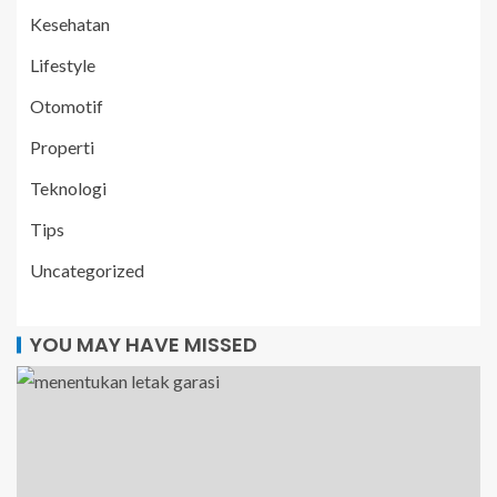
Kesehatan
Lifestyle
Otomotif
Properti
Teknologi
Tips
Uncategorized
YOU MAY HAVE MISSED