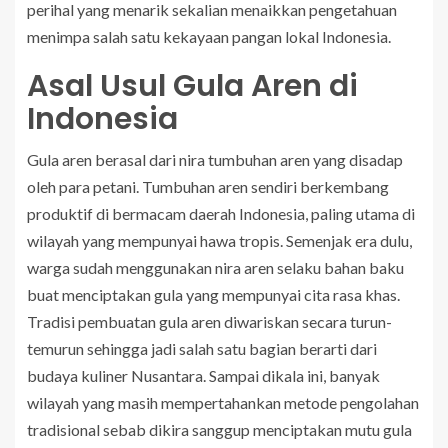
perihal yang menarik sekalian menaikkan pengetahuan
menimpa salah satu kekayaan pangan lokal Indonesia.
Asal Usul Gula Aren di
Indonesia
Gula aren berasal dari nira tumbuhan aren yang disadap
oleh para petani. Tumbuhan aren sendiri berkembang
produktif di bermacam daerah Indonesia, paling utama di
wilayah yang mempunyai hawa tropis. Semenjak era dulu,
warga sudah menggunakan nira aren selaku bahan baku
buat menciptakan gula yang mempunyai cita rasa khas.
Tradisi pembuatan gula aren diwariskan secara turun-
temurun sehingga jadi salah satu bagian berarti dari
budaya kuliner Nusantara. Sampai dikala ini, banyak
wilayah yang masih mempertahankan metode pengolahan
tradisional sebab dikira sanggup menciptakan mutu gula