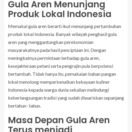
Gula Aren Menunjang
Produk Lokal Indonesia
Memakai gula aren berarti ikut menunjang pertumbuhan
produk lokal Indonesia. Banyak wilayah penghasil gula
aren yang menggantungkan perekonomian
masyarakatnya pada hasil penciptaan ini. Dengan
meningkatnya permintaan terhadap gula aren,
kesejahteraan petani serta pengrajin pula berpotensi
bertambah. Tidak hanya itu, pemakaian bahan pangan
lokal menolong memperkenalkan kekayaan kuliner
Indonesia kepada warga dunia sekalian melindungi
keberlangsungan tradisi yang sudah diwariskan sepanjang
bertahun- tahun.
Masa Depan Gula Aren
Terus menjadi