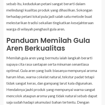
sebab itu, kedudukan petani sangat berarti dalam
melindungi kualitas produk yang dihasilkan. Sokongan
terhadap petani lokal pula jadi salah satu metode buat
melestarikan tradisi sekalian tingkatkan kesejahteraan
warga di wilayah penghasil gula aren.
Panduan Memilah Gula
Aren Berkualitas
Memilah gula aren yang bermutu ialah langkah berarti
supaya cita rasa santapan serta minuman senantiasa
optimal. Gula aren yang baik biasanya mempunyai aroma
harum khas, warna cokelat natural, tekstur padat tetapi
tidak sangat keras, dan gampang larut kala digunakan.
Hendaknya jauhi produk yang mempunyai warna sangat
mencolok ataupun aroma yang tidak natural sebab dapat
saja sudah hadapi akumulasi bahan tertentu. Dengan