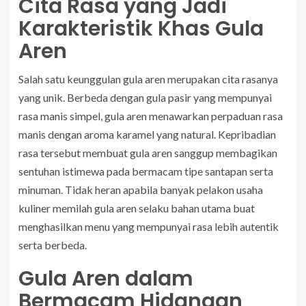
Cita Rasa yang Jadi
Karakteristik Khas Gula
Aren
Salah satu keunggulan gula aren merupakan cita rasanya
yang unik. Berbeda dengan gula pasir yang mempunyai
rasa manis simpel, gula aren menawarkan perpaduan rasa
manis dengan aroma karamel yang natural. Kepribadian
rasa tersebut membuat gula aren sanggup membagikan
sentuhan istimewa pada bermacam tipe santapan serta
minuman. Tidak heran apabila banyak pelakon usaha
kuliner memilah gula aren selaku bahan utama buat
menghasilkan menu yang mempunyai rasa lebih autentik
serta berbeda.
Gula Aren dalam
Bermacam Hidangan