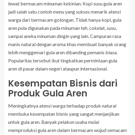
lewat bermacam minuman kekinian. Kopi susu gula aren
jadi salah satu contoh menu yang sukses menarik atensi
warga dari bermacam golongan. Tidak hanya kopi, gula
aren pula digunakan pada minuman teh, cokelat, susu,
sampai aneka minuman dingin yang lain. Campuran rasa
manis natural dengan aroma khas membuat banyak orang
lebih menggemari gula aren dibanding pemanis biasa.
Popularitas tersebut ikut tingkatkan permintaan gula
aren di pasar dalam negeri ataupun internasional.
Kesempatan Bisnis dari
Produk Gula Aren
Meningkatnya atensi warga terhadap produk natural
membuka kesempatan bisnis yang sangat menjanjikan
untuk gula aren. Banyak pelakon usaha mulai
memproduksi gula aren dalam bermacam wujud semacam