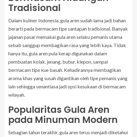
Tradisional
Dalam kuliner Indonesia, gula aren sudah lama jadi bahan
berarti pada bermacam tipe santapan tradisional. Banyak
jajanan pasar memakai gula aren selaku pemanis utama
sebab sanggup membagikan rasa yang lebih kaya. Tidak
hanya itu, gula aren pula kerap digunakan dalam
pembuatan kolak, jenang, bubur, klepon, sampai
bermacam tipe kue basah. Kehadirannya membagikan
aroma khas yang susah digantikan oleh tipe pemanis yang
lain sehingga senantiasa jadi opsi kesukaan di bermacam
wilayah.
Popularitas Gula Aren
pada Minuman Modern
Sebagian tahun terakhir, gula aren terus menjadi diketahui