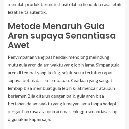
memilah produk bermutu, hasil olahan hendak terasa lebih
lezat serta autentik.
Metode Menaruh Gula
Aren supaya Senantiasa
Awet
Penyimpanan yang pas hendak menolong melindungi
mutu gula aren dalam waktu yang lebih lama. Simpan gula
aren di tempat yang kering, sejuk, serta tertutup rapat
supaya bebas dari kelembapan. Keadaan yang sangat
lembap bisa membuat gula lebih kilat mencair ataupun
berjamur. Bila ditaruh dengan baik, gula aren bisa
bertahan dalam waktu yang lumayan lama tanpa hadapi
pergantian rasa ataupun aroma sehingga senantiasa siap
digunakan kapan saja.