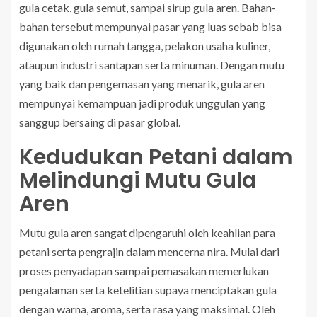
gula cetak, gula semut, sampai sirup gula aren. Bahan-
bahan tersebut mempunyai pasar yang luas sebab bisa
digunakan oleh rumah tangga, pelakon usaha kuliner,
ataupun industri santapan serta minuman. Dengan mutu
yang baik dan pengemasan yang menarik, gula aren
mempunyai kemampuan jadi produk unggulan yang
sanggup bersaing di pasar global.
Kedudukan Petani dalam
Melindungi Mutu Gula
Aren
Mutu gula aren sangat dipengaruhi oleh keahlian para
petani serta pengrajin dalam mencerna nira. Mulai dari
proses penyadapan sampai pemasakan memerlukan
pengalaman serta ketelitian supaya menciptakan gula
dengan warna, aroma, serta rasa yang maksimal. Oleh