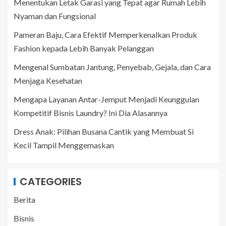
Menentukan Letak Garasi yang Tepat agar Rumah Lebih
Nyaman dan Fungsional
Pameran Baju, Cara Efektif Memperkenalkan Produk
Fashion kepada Lebih Banyak Pelanggan
Mengenal Sumbatan Jantung, Penyebab, Gejala, dan Cara
Menjaga Kesehatan
Mengapa Layanan Antar-Jemput Menjadi Keunggulan
Kompetitif Bisnis Laundry? Ini Dia Alasannya
Dress Anak: Pilihan Busana Cantik yang Membuat Si
Kecil Tampil Menggemaskan
CATEGORIES
Berita
Bisnis