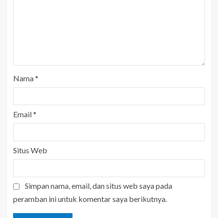
Nama
*
Email
*
Situs Web
Simpan nama, email, dan situs web saya pada
peramban ini untuk komentar saya berikutnya.