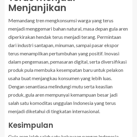
Menjanjikan
Memandang tren mengkonsumsi warga yang terus
menjadi menggemari bahan natural, masa depan gula aren
diperkirakan hendak terus menjadi terang. Permintaan
dari industri santapan, minuman, sampai pasar ekspor
terus menampilkan pertumbuhan yang positif. Inovasi
dalam pengemasan, pemasaran digital, serta diversifikasi
produk pula membuka kesempatan baru untuk pelakon
usaha buat menjangkau konsumen yang lebih luas.
Dengan senantiasa melindungi mutu serta keaslian
produk, gula aren mempunyai kemampuan besar jadi
salah satu komoditas unggulan Indonesia yang terus
menjadi diketahui di tingkatan internasional.
Kesimpulan
Gula aren ialah salah satu kekayaan pangan Indonesia