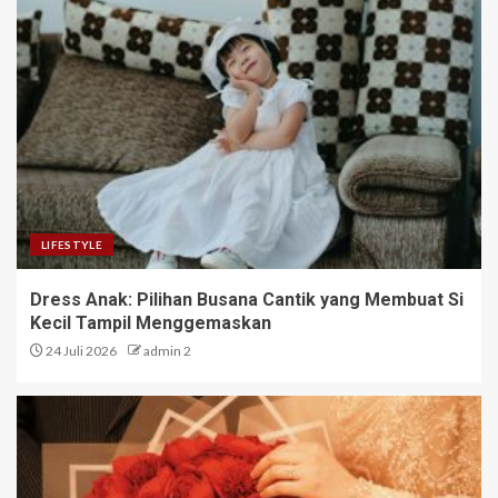
LIFESTYLE
Dress Anak: Pilihan Busana Cantik yang Membuat Si
Kecil Tampil Menggemaskan
24 Juli 2026
admin 2