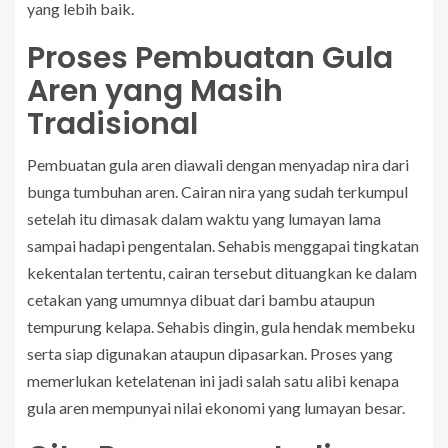
yang lebih baik.
Proses Pembuatan Gula
Aren yang Masih
Tradisional
Pembuatan gula aren diawali dengan menyadap nira dari
bunga tumbuhan aren. Cairan nira yang sudah terkumpul
setelah itu dimasak dalam waktu yang lumayan lama
sampai hadapi pengentalan. Sehabis menggapai tingkatan
kekentalan tertentu, cairan tersebut dituangkan ke dalam
cetakan yang umumnya dibuat dari bambu ataupun
tempurung kelapa. Sehabis dingin, gula hendak membeku
serta siap digunakan ataupun dipasarkan. Proses yang
memerlukan ketelatenan ini jadi salah satu alibi kenapa
gula aren mempunyai nilai ekonomi yang lumayan besar.