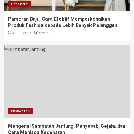
LIFESTYLE
Pameran Baju, Cara Efektif Memperkenalkan
Produk Fashion kepada Lebih Banyak Pelanggan
31 Juli 2026
admin 2
KESEHATAN
Mengenal Sumbatan Jantung, Penyebab, Gejala, dan
Cara Menjaga Kesehatan