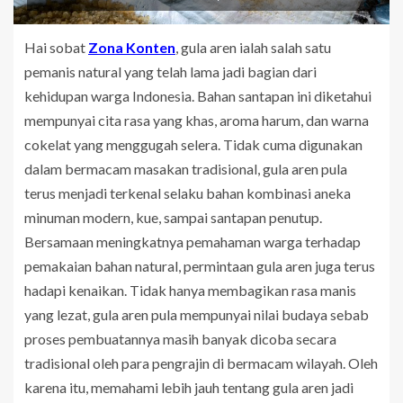
Hai sobat
Zona Konten
, gula aren ialah salah satu
pemanis natural yang telah lama jadi bagian dari
kehidupan warga Indonesia. Bahan santapan ini diketahui
mempunyai cita rasa yang khas, aroma harum, dan warna
cokelat yang menggugah selera. Tidak cuma digunakan
dalam bermacam masakan tradisional, gula aren pula
terus menjadi terkenal selaku bahan kombinasi aneka
minuman modern, kue, sampai santapan penutup.
Bersamaan meningkatnya pemahaman warga terhadap
pemakaian bahan natural, permintaan gula aren juga terus
hadapi kenaikan. Tidak hanya membagikan rasa manis
yang lezat, gula aren pula mempunyai nilai budaya sebab
proses pembuatannya masih banyak dicoba secara
tradisional oleh para pengrajin di bermacam wilayah. Oleh
karena itu, memahami lebih jauh tentang gula aren jadi