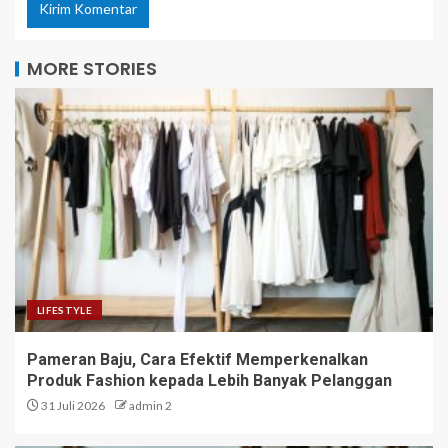
MORE STORIES
LIFESTYLE
Pameran Baju, Cara Efektif Memperkenalkan
Produk Fashion kepada Lebih Banyak Pelanggan
31 Juli 2026
admin 2