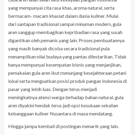
yang mempunyai cita rasa khas, aroma natural, serta
bermacam- macam khasiat dalam dunia kuliner. Mulai
dari santapan tradisional sampai minuman modern, gula
aren sanggup membagikan kepribadian rasa yang susah
digantikan oleh pemanis yang lain. Proses pembuatannya
yang masih banyak dicoba secara tradisional pula
menampilkan nilai budaya yang pantas dilestarikan. Tidak
hanya mempunyai kesempatan bisnis yang menjanjikan,
pemakaian gula aren ikut menunjang kesejahteraan petani
lokal serta menguatkan posisi produk pangan Indonesia di
pasar yang lebih luas. Dengan terus menjadi
meningkatnya atensi warga terhadap bahan natural, gula
aren diyakini hendak terus jadi opsi kesukaan sekalian
kebanggaan kuliner Nusantara di masa mendatang.
Hingga jumpa kembali di postingan menarik yang lain.