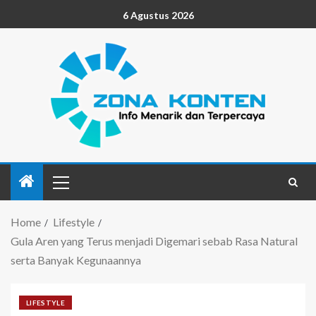
6 Agustus 2026
Home
Lifestyle
Gula Aren yang Terus menjadi Digemari sebab Rasa Natural
serta Banyak Kegunaannya
LIFESTYLE