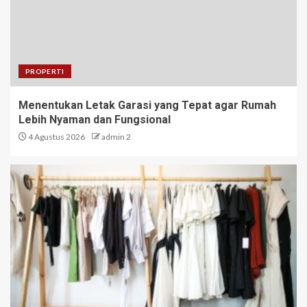
PROPERTI
Menentukan Letak Garasi yang Tepat agar Rumah
Lebih Nyaman dan Fungsional
4 Agustus 2026
admin 2