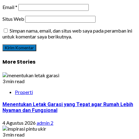
Email
*
Situs Web
Simpan nama, email, dan situs web saya pada peramban ini
untuk komentar saya berikutnya.
More Stories
3 min read
Properti
Menentukan Letak Garasi yang Tepat agar Rumah Lebih
Nyaman dan Fungsional
4 Agustus 2026
admin 2
3 min read