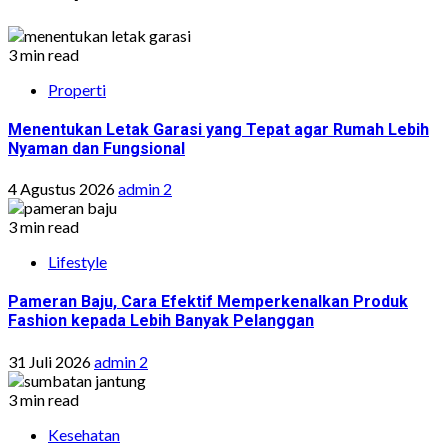
3 min read
Properti
Menentukan Letak Garasi yang Tepat agar Rumah Lebih
Nyaman dan Fungsional
4 Agustus 2026
admin 2
3 min read
Lifestyle
Pameran Baju, Cara Efektif Memperkenalkan Produk
Fashion kepada Lebih Banyak Pelanggan
31 Juli 2026
admin 2
3 min read
Kesehatan