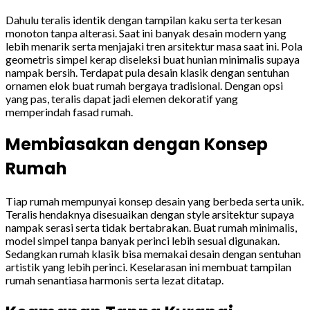
Dahulu teralis identik dengan tampilan kaku serta terkesan
monoton tanpa alterasi. Saat ini banyak desain modern yang
lebih menarik serta menjajaki tren arsitektur masa saat ini. Pola
geometris simpel kerap diseleksi buat hunian minimalis supaya
nampak bersih. Terdapat pula desain klasik dengan sentuhan
ornamen elok buat rumah bergaya tradisional. Dengan opsi
yang pas, teralis dapat jadi elemen dekoratif yang
memperindah fasad rumah.
Membiasakan dengan Konsep
Rumah
Tiap rumah mempunyai konsep desain yang berbeda serta unik.
Teralis hendaknya disesuaikan dengan style arsitektur supaya
nampak serasi serta tidak bertabrakan. Buat rumah minimalis,
model simpel tanpa banyak perinci lebih sesuai digunakan.
Sedangkan rumah klasik bisa memakai desain dengan sentuhan
artistik yang lebih perinci. Keselarasan ini membuat tampilan
rumah senantiasa harmonis serta lezat ditatap.