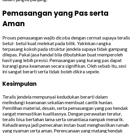
Pemasangan yang Pas serta
Aman
Proses pemasangan wajib dicoba dengan cermat supaya teralis
betul- betul kuat melekat pada bilik. Yakinkan rangka
terpasang kokoh pada struktur jendela supaya tidak gampang
dilepas. Pakai jasa handal bila dibutuhkan buat memperoleh
hasil yang lebih presisi. Pemasangan yang kurang pas dapat
kurangi guna keamanan secara signifikan. Oleh sebab itu, sesi
ini sangat berarti serta tidak boleh dikira sepele.
Kesimpulan
Teralis jendela mempunyai kedudukan berarti dalam
melindungi keamanan sekalian membuat cantik hunian.
Pemilihan material, desain, serta pemasangan yang pas hendak
sangat memastikan kualitasnya. Dengan perawatan teratur,
teralis bisa bertahan lama serta senantiasa nampak menarik.
Kehadirannya jadi pemecahan instan buat menghasilkan rumah
yang nyaman serta aman. Perencanaan yang matang hendak