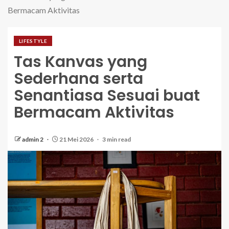
Bermacam Aktivitas
LIFESTYLE
Tas Kanvas yang
Sederhana serta
Senantiasa Sesuai buat
Bermacam Aktivitas
admin 2
21 Mei 2026
3 min read