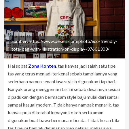
Sumber: https://www.pexels.com/photo/eco-friendly-
tote-bag-with-illustration-on-display-37601303/
Hai sobat
Zona Konten
, tas kanvas jadi salah satu tipe
tas yang terus menjadi terkenal sebab tampilannya yang
sederhana namun senantiasa stylish digunakan tiap hari.
Banyak orang menggemari tas ini sebab desainnya sesuai
dipadukan dengan bermacam style baju mulai dari santai
sampai kasual modern. Tidak hanya nampak menarik, tas
kanvas pula diketahui lumayan kokoh serta aman
digunakan buat bawa bermacam benda. Tidak heran bila
tas tipe ini banyak digunakan oleh pelajar, mahasiswa,