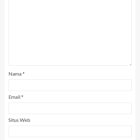
Nama
*
Email
*
Situs Web