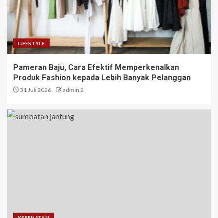
LIFESTYLE
Pameran Baju, Cara Efektif Memperkenalkan
Produk Fashion kepada Lebih Banyak Pelanggan
31 Juli 2026
admin 2
KESEHATAN