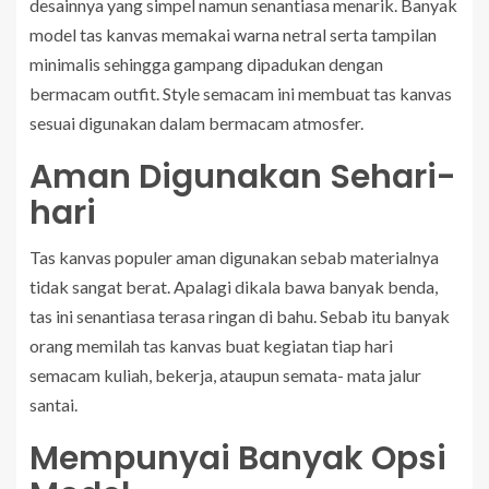
desainnya yang simpel namun senantiasa menarik. Banyak
model tas kanvas memakai warna netral serta tampilan
minimalis sehingga gampang dipadukan dengan
bermacam outfit. Style semacam ini membuat tas kanvas
sesuai digunakan dalam bermacam atmosfer.
Aman Digunakan Sehari-
hari
Tas kanvas populer aman digunakan sebab materialnya
tidak sangat berat. Apalagi dikala bawa banyak benda,
tas ini senantiasa terasa ringan di bahu. Sebab itu banyak
orang memilah tas kanvas buat kegiatan tiap hari
semacam kuliah, bekerja, ataupun semata- mata jalur
santai.
Mempunyai Banyak Opsi