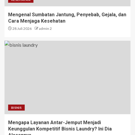
Mengenal Sumbatan Jantung, Penyebab, Gejala, dan
Cara Menjaga Kesehatan
28 Juli 2026
admin 2
BISNIS
Mengapa Layanan Antar-Jemput Menjadi
Keunggulan Kompetitif Bisnis Laundry? Ini Dia