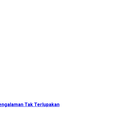
engalaman Tak Terlupakan