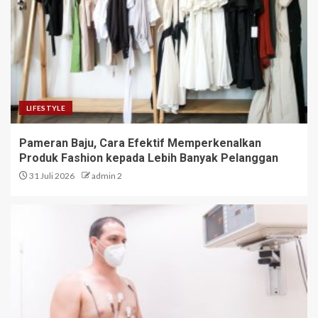
LIFESTYLE
Pameran Baju, Cara Efektif Memperkenalkan
Produk Fashion kepada Lebih Banyak Pelanggan
31 Juli 2026
admin 2