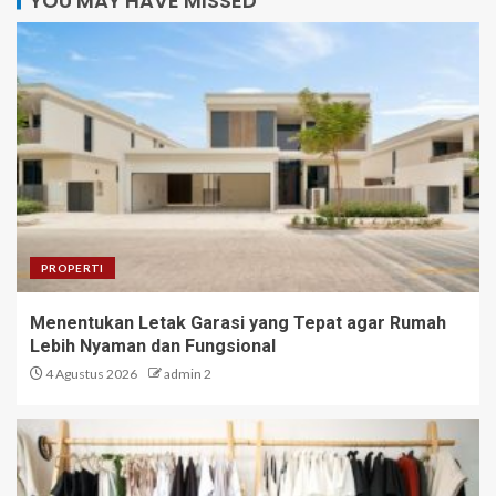
YOU MAY HAVE MISSED
PROPERTI
Menentukan Letak Garasi yang Tepat agar Rumah
Lebih Nyaman dan Fungsional
4 Agustus 2026
admin 2