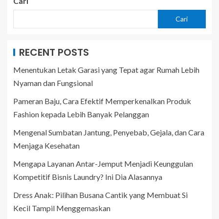
Cari
Cari
RECENT POSTS
Menentukan Letak Garasi yang Tepat agar Rumah Lebih
Nyaman dan Fungsional
Pameran Baju, Cara Efektif Memperkenalkan Produk
Fashion kepada Lebih Banyak Pelanggan
Mengenal Sumbatan Jantung, Penyebab, Gejala, dan Cara
Menjaga Kesehatan
Mengapa Layanan Antar-Jemput Menjadi Keunggulan
Kompetitif Bisnis Laundry? Ini Dia Alasannya
Dress Anak: Pilihan Busana Cantik yang Membuat Si
Kecil Tampil Menggemaskan