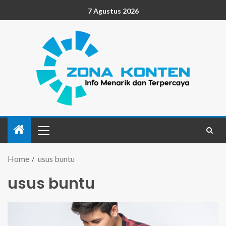
7 Agustus 2026
Home
usus buntu
usus buntu