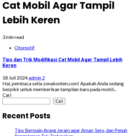
Cat Mobil Agar Tampil
Lebih Keren
3 min read
Otomotif
Tips dan Trik Modifikasi Cat Mobil Agar Tampil Lebih
Keren
18 Juli 2024
admin 2
Hai, pembaca setia zonakonten.com! Apakah Anda sedang
berpikir untuk memberikan tampilan baru pada mobil...
Cari
Cari
Recent Posts
Tips Bermain Arung Jeram agar Aman, Seru, dan Penuh
Pengalaman Tak Terlupakan