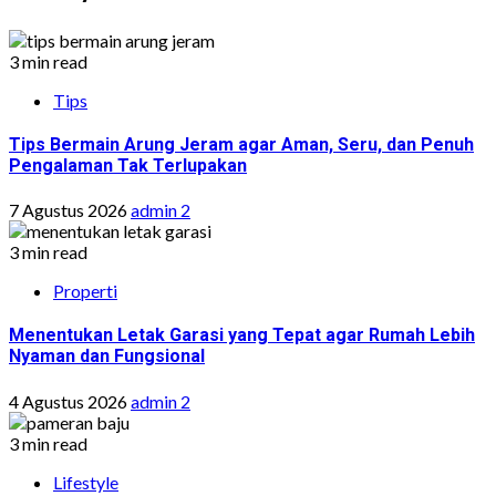
3 min read
Tips
Tips Bermain Arung Jeram agar Aman, Seru, dan Penuh
Pengalaman Tak Terlupakan
7 Agustus 2026
admin 2
3 min read
Properti
Menentukan Letak Garasi yang Tepat agar Rumah Lebih
Nyaman dan Fungsional
4 Agustus 2026
admin 2
3 min read
Lifestyle