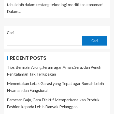
tahu lebih dalam tentang teknologi modifikasi tanaman!
Dalam...
Cari
Cari
RECENT POSTS
Tips Bermain Arung Jeram agar Aman, Seru, dan Penuh
Pengalaman Tak Terlupakan
Menentukan Letak Garasi yang Tepat agar Rumah Lebih
Nyaman dan Fungsional
Pameran Baju, Cara Efektif Memperkenalkan Produk
Fashion kepada Lebih Banyak Pelanggan