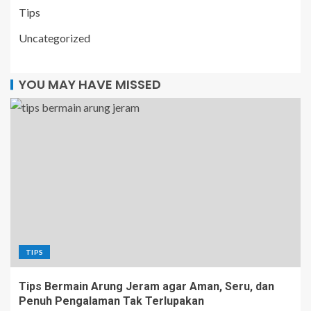
Tips
Uncategorized
YOU MAY HAVE MISSED
TIPS
Tips Bermain Arung Jeram agar Aman, Seru, dan
Penuh Pengalaman Tak Terlupakan