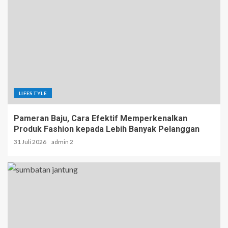
LIFESTYLE
Pameran Baju, Cara Efektif Memperkenalkan
Produk Fashion kepada Lebih Banyak Pelanggan
31 Juli 2026
admin 2