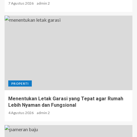
7 Agustus 2026
admin 2
PROPERTI
Menentukan Letak Garasi yang Tepat agar Rumah
Lebih Nyaman dan Fungsional
4 Agustus 2026
admin 2