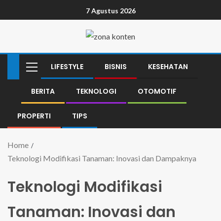
7 Agustus 2026
LIFESTYLE
BISNIS
KESEHATAN
BERITA
TEKNOLOGI
OTOMOTIF
PROPERTI
TIPS
Home
Teknologi Modifikasi Tanaman: Inovasi dan Dampaknya
Teknologi Modifikasi
Tanaman: Inovasi dan