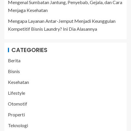
Mengenal Sumbatan Jantung, Penyebab, Gejala, dan Cara
Menjaga Kesehatan
Mengapa Layanan Antar-Jemput Menjadi Keunggulan
Kompetitif Bisnis Laundry? Ini Dia Alasannya
CATEGORIES
Berita
Bisnis
Kesehatan
Lifestyle
Otomotif
Properti
Teknologi