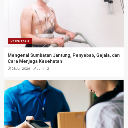
KESEHATAN
Mengenal Sumbatan Jantung, Penyebab, Gejala, dan
Cara Menjaga Kesehatan
28 Juli 2026
admin 2