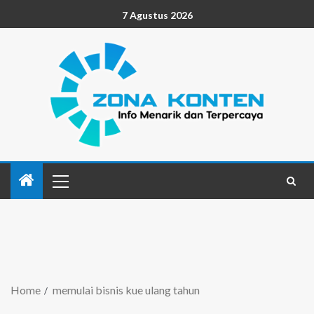
7 Agustus 2026
Home
memulai bisnis kue ulang tahun