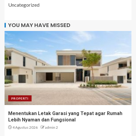
Uncategorized
YOU MAY HAVE MISSED
PROPERTI
Menentukan Letak Garasi yang Tepat agar Rumah
Lebih Nyaman dan Fungsional
4 Agustus 2026
admin 2