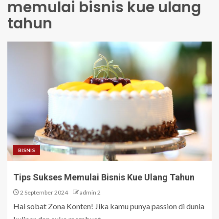
memulai bisnis kue ulang
tahun
BISNIS
Tips Sukses Memulai Bisnis Kue Ulang Tahun
2 September 2024
admin 2
Hai sobat Zona Konten! Jika kamu punya passion di dunia