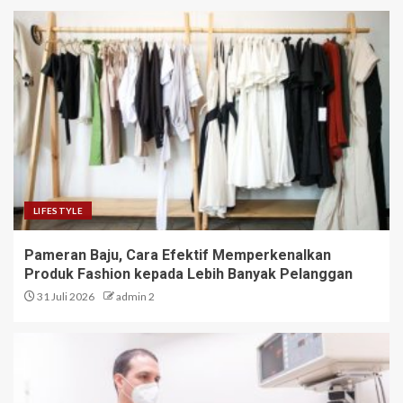
LIFESTYLE
Pameran Baju, Cara Efektif Memperkenalkan
Produk Fashion kepada Lebih Banyak Pelanggan
31 Juli 2026
admin 2