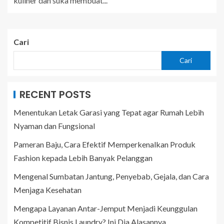
kuliner dan suka membuat...
Cari
Cari
RECENT POSTS
Menentukan Letak Garasi yang Tepat agar Rumah Lebih
Nyaman dan Fungsional
Pameran Baju, Cara Efektif Memperkenalkan Produk
Fashion kepada Lebih Banyak Pelanggan
Mengenal Sumbatan Jantung, Penyebab, Gejala, dan Cara
Menjaga Kesehatan
Mengapa Layanan Antar-Jemput Menjadi Keunggulan
Kompetitif Bisnis Laundry? Ini Dia Alasannya