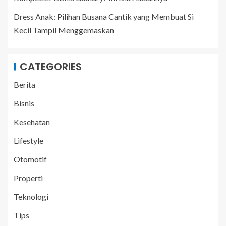
Dress Anak: Pilihan Busana Cantik yang Membuat Si
Kecil Tampil Menggemaskan
CATEGORIES
Berita
Bisnis
Kesehatan
Lifestyle
Otomotif
Properti
Teknologi
Tips