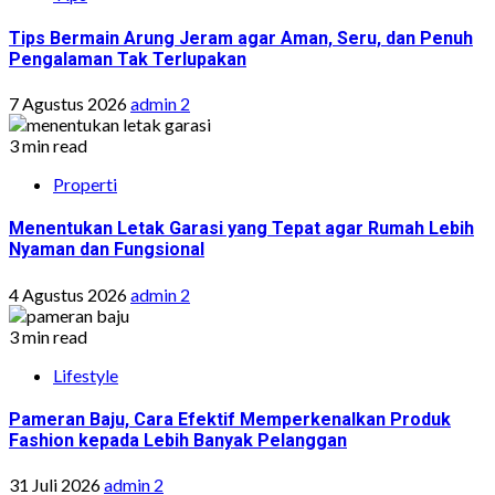
Tips Bermain Arung Jeram agar Aman, Seru, dan Penuh
Pengalaman Tak Terlupakan
7 Agustus 2026
admin 2
3 min read
Properti
Menentukan Letak Garasi yang Tepat agar Rumah Lebih
Nyaman dan Fungsional
4 Agustus 2026
admin 2
3 min read
Lifestyle
Pameran Baju, Cara Efektif Memperkenalkan Produk
Fashion kepada Lebih Banyak Pelanggan
31 Juli 2026
admin 2