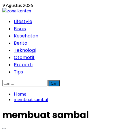
Skip
9 Agustus 2026
to
content
Primary
Lifestyle
Menu
Bisnis
Kesehatan
Berita
Teknologi
Otomotif
Properti
Tips
Cari
untuk:
Home
membuat sambal
membuat sambal