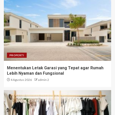
PROPERTI
Menentukan Letak Garasi yang Tepat agar Rumah
Lebih Nyaman dan Fungsional
4 Agustus 2026
admin 2