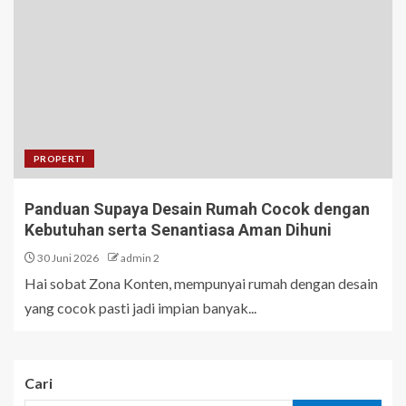
PROPERTI
Panduan Supaya Desain Rumah Cocok dengan
Kebutuhan serta Senantiasa Aman Dihuni
30 Juni 2026
admin 2
Hai sobat Zona Konten, mempunyai rumah dengan desain
yang cocok pasti jadi impian banyak...
Cari