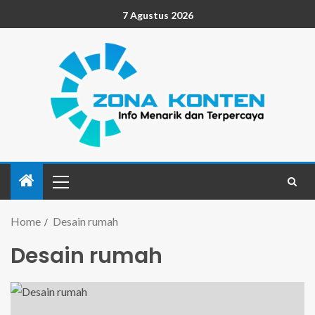
7 Agustus 2026
Home
Desain rumah
Desain rumah