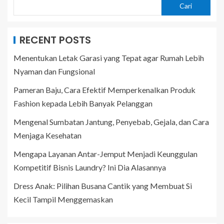
Cari
RECENT POSTS
Menentukan Letak Garasi yang Tepat agar Rumah Lebih
Nyaman dan Fungsional
Pameran Baju, Cara Efektif Memperkenalkan Produk
Fashion kepada Lebih Banyak Pelanggan
Mengenal Sumbatan Jantung, Penyebab, Gejala, dan Cara
Menjaga Kesehatan
Mengapa Layanan Antar-Jemput Menjadi Keunggulan
Kompetitif Bisnis Laundry? Ini Dia Alasannya
Dress Anak: Pilihan Busana Cantik yang Membuat Si
Kecil Tampil Menggemaskan