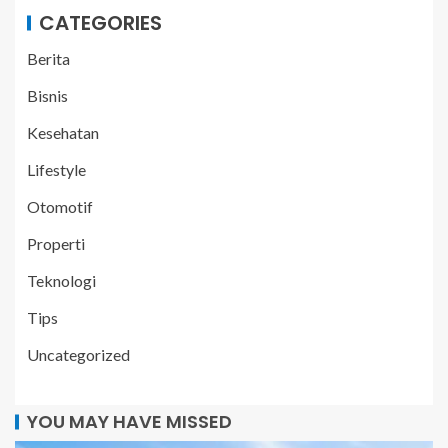
CATEGORIES
Berita
Bisnis
Kesehatan
Lifestyle
Otomotif
Properti
Teknologi
Tips
Uncategorized
YOU MAY HAVE MISSED