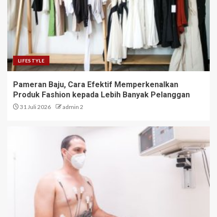
LIFESTYLE
Pameran Baju, Cara Efektif Memperkenalkan
Produk Fashion kepada Lebih Banyak Pelanggan
31 Juli 2026
admin 2