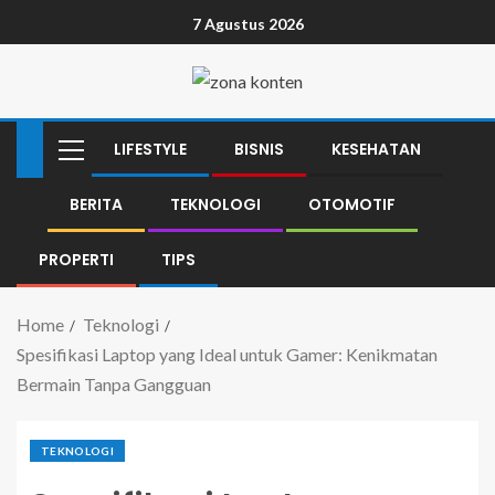
7 Agustus 2026
LIFESTYLE
BISNIS
KESEHATAN
BERITA
TEKNOLOGI
OTOMOTIF
PROPERTI
TIPS
Home
Teknologi
Spesifikasi Laptop yang Ideal untuk Gamer: Kenikmatan
Bermain Tanpa Gangguan
TEKNOLOGI