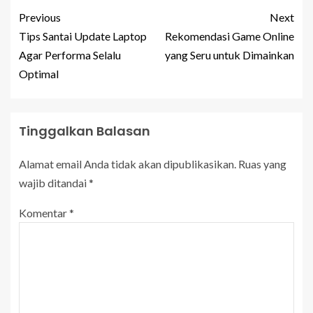
Previous
Next
Tips Santai Update Laptop
Rekomendasi Game Online
Agar Performa Selalu
yang Seru untuk Dimainkan
Optimal
Tinggalkan Balasan
Alamat email Anda tidak akan dipublikasikan.
Ruas yang
wajib ditandai
*
Komentar
*