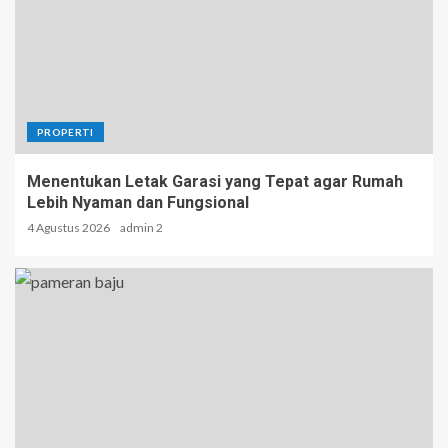
PROPERTI
Menentukan Letak Garasi yang Tepat agar Rumah
Lebih Nyaman dan Fungsional
4 Agustus 2026
admin 2