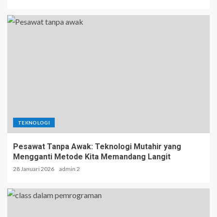
TEKNOLOGI
Pesawat Tanpa Awak: Teknologi Mutahir yang
Mengganti Metode Kita Memandang Langit
28 Januari 2026
admin 2