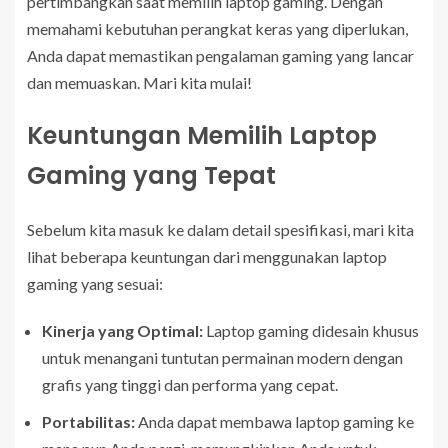
pertimbangkan saat memilih laptop gaming. Dengan
memahami kebutuhan perangkat keras yang diperlukan,
Anda dapat memastikan pengalaman gaming yang lancar
dan memuaskan. Mari kita mulai!
Keuntungan Memilih Laptop
Gaming yang Tepat
Sebelum kita masuk ke dalam detail spesifikasi, mari kita
lihat beberapa keuntungan dari menggunakan laptop
gaming yang sesuai:
Kinerja yang Optimal:
Laptop gaming didesain khusus
untuk menangani tuntutan permainan modern dengan
grafis yang tinggi dan performa yang cepat.
Portabilitas:
Anda dapat membawa laptop gaming ke