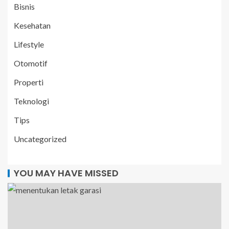
Bisnis
Kesehatan
Lifestyle
Otomotif
Properti
Teknologi
Tips
Uncategorized
YOU MAY HAVE MISSED