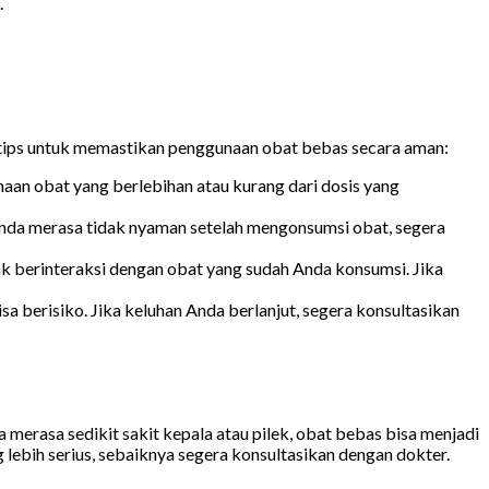
.
 tips untuk memastikan penggunaan obat bebas secara aman:
aan obat yang berlebihan atau kurang dari dosis yang
Anda merasa tidak nyaman setelah mengonsumsi obat, segera
ak berinteraksi dengan obat yang sudah Anda konsumsi. Jika
berisiko. Jika keluhan Anda berlanjut, segera konsultasikan
merasa sedikit sakit kepala atau pilek, obat bebas bisa menjadi
 lebih serius, sebaiknya segera konsultasikan dengan dokter.