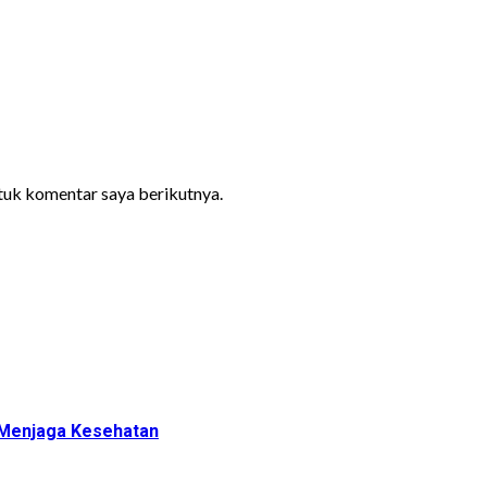
ntuk komentar saya berikutnya.
 Menjaga Kesehatan