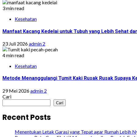
3 min read
Kesehatan
Manfaat Kacang Kedelai untuk Tubuh yang Lebih Sehat da
23 Juli 2026
admin 2
4 min read
Kesehatan
Metode Menanggulangi Tumit Kaki Rusak Rusak Supaya Ke
29 Mei 2026
admin 2
Cari
Cari
Recent Posts
Menentukan Letak Garasi yang Tepat agar Rumah Lebih N