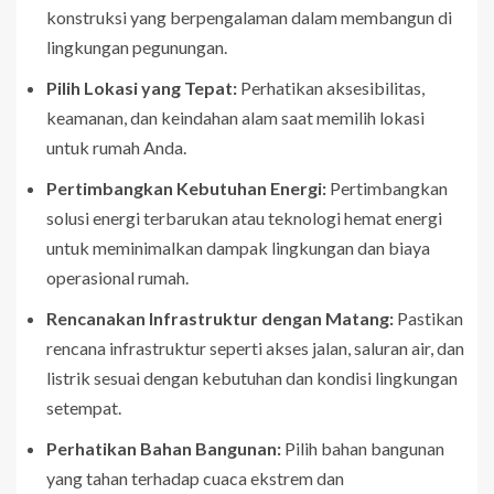
konstruksi yang berpengalaman dalam membangun di
lingkungan pegunungan.
Pilih Lokasi yang Tepat:
Perhatikan aksesibilitas,
keamanan, dan keindahan alam saat memilih lokasi
untuk rumah Anda.
Pertimbangkan Kebutuhan Energi:
Pertimbangkan
solusi energi terbarukan atau teknologi hemat energi
untuk meminimalkan dampak lingkungan dan biaya
operasional rumah.
Rencanakan Infrastruktur dengan Matang:
Pastikan
rencana infrastruktur seperti akses jalan, saluran air, dan
listrik sesuai dengan kebutuhan dan kondisi lingkungan
setempat.
Perhatikan Bahan Bangunan:
Pilih bahan bangunan
yang tahan terhadap cuaca ekstrem dan