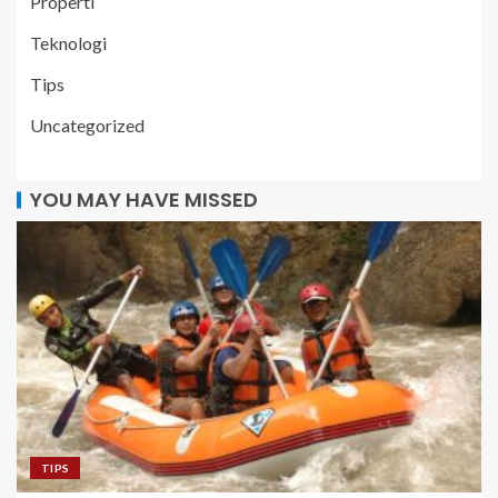
Properti
Teknologi
Tips
Uncategorized
YOU MAY HAVE MISSED
TIPS