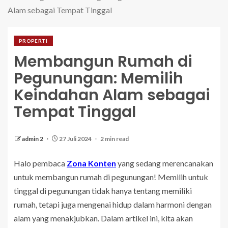
Alam sebagai Tempat Tinggal
PROPERTI
Membangun Rumah di
Pegunungan: Memilih
Keindahan Alam sebagai
Tempat Tinggal
admin 2
27 Juli 2024
2 min read
Halo pembaca
Zona Konten
yang sedang merencanakan
untuk membangun rumah di pegunungan! Memilih untuk
tinggal di pegunungan tidak hanya tentang memiliki
rumah, tetapi juga mengenai hidup dalam harmoni dengan
alam yang menakjubkan. Dalam artikel ini, kita akan