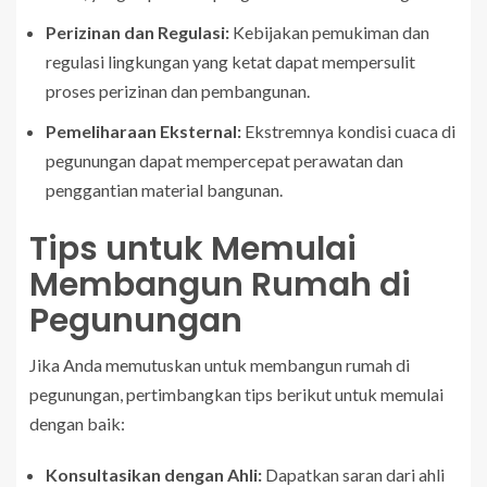
Perizinan dan Regulasi:
Kebijakan pemukiman dan
regulasi lingkungan yang ketat dapat mempersulit
proses perizinan dan pembangunan.
Pemeliharaan Eksternal:
Ekstremnya kondisi cuaca di
pegunungan dapat mempercepat perawatan dan
penggantian material bangunan.
Tips untuk Memulai
Membangun Rumah di
Pegunungan
Jika Anda memutuskan untuk membangun rumah di
pegunungan, pertimbangkan tips berikut untuk memulai
dengan baik:
Konsultasikan dengan Ahli:
Dapatkan saran dari ahli