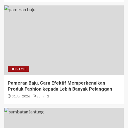
LIFESTYLE
Pameran Baju, Cara Efektif Memperkenalkan
Produk Fashion kepada Lebih Banyak Pelanggan
31 Juli 2026
admin 2