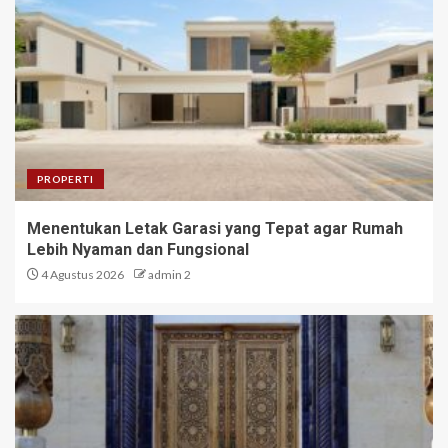
PROPERTI
Menentukan Letak Garasi yang Tepat agar Rumah
Lebih Nyaman dan Fungsional
4 Agustus 2026
admin 2