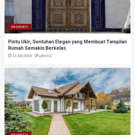
PROPERTI
Pintu Ukir, Sentuhan Elegan yang Membuat Tampilan
Rumah Semakin Berkelas
11 Juli 2026
admin 2
PROPERTI