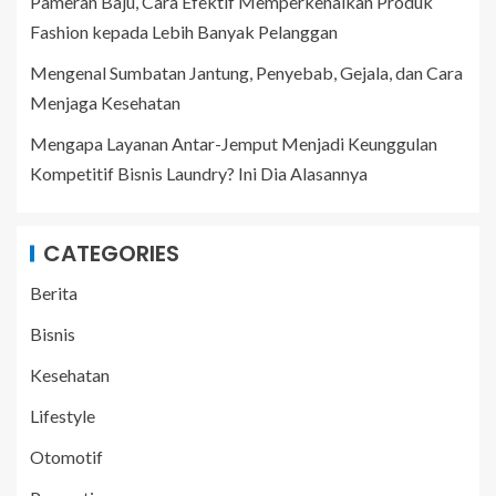
Pameran Baju, Cara Efektif Memperkenalkan Produk
Fashion kepada Lebih Banyak Pelanggan
Mengenal Sumbatan Jantung, Penyebab, Gejala, dan Cara
Menjaga Kesehatan
Mengapa Layanan Antar-Jemput Menjadi Keunggulan
Kompetitif Bisnis Laundry? Ini Dia Alasannya
CATEGORIES
Berita
Bisnis
Kesehatan
Lifestyle
Otomotif