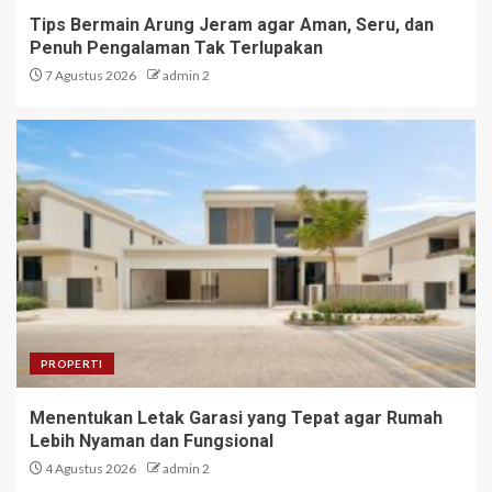
Tips Bermain Arung Jeram agar Aman, Seru, dan
Penuh Pengalaman Tak Terlupakan
7 Agustus 2026
admin 2
PROPERTI
Menentukan Letak Garasi yang Tepat agar Rumah
Lebih Nyaman dan Fungsional
4 Agustus 2026
admin 2