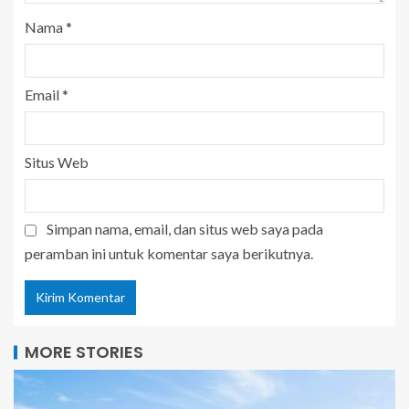
Nama
*
Email
*
Situs Web
Simpan nama, email, dan situs web saya pada
peramban ini untuk komentar saya berikutnya.
MORE STORIES