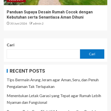
Panduan Supaya Desain Rumah Cocok dengan
Kebutuhan serta Senantiasa Aman Dihuni
30 Juni 2026
admin 2
Cari
Cari
RECENT POSTS
Tips Bermain Arung Jeram agar Aman, Seru, dan Penuh
Pengalaman Tak Terlupakan
Menentukan Letak Garasi yang Tepat agar Rumah Lebih
Nyaman dan Fungsional