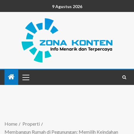
9 Agustus 2026
Home
Properti
Membangun Rumah di Pegunungan: Memilih Keindahan