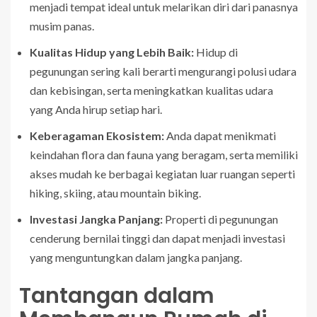
menjadi tempat ideal untuk melarikan diri dari panasnya
musim panas.
Kualitas Hidup yang Lebih Baik:
Hidup di
pegunungan sering kali berarti mengurangi polusi udara
dan kebisingan, serta meningkatkan kualitas udara
yang Anda hirup setiap hari.
Keberagaman Ekosistem:
Anda dapat menikmati
keindahan flora dan fauna yang beragam, serta memiliki
akses mudah ke berbagai kegiatan luar ruangan seperti
hiking, skiing, atau mountain biking.
Investasi Jangka Panjang:
Properti di pegunungan
cenderung bernilai tinggi dan dapat menjadi investasi
yang menguntungkan dalam jangka panjang.
Tantangan dalam