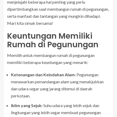
menjelajahi beberapa hal penting yang perlu
dipertimbangkan saat membangun rumah di pegunungan,
serta manfaat dan tantangan yang mungkin dihadapi.
Mari kita simak bersama!
Keuntungan Memiliki
Rumah di Pegunungan
Memilih untuk membangun rumah di pegunungan
memiliki beberapa keuntungan yang menarik:
Ketenangan dan Keindahan Alam:
Pegunungan
menawarkan pemandangan alam yang menakjubkan
dan udara segar yang jarang ditemui di daerah
perkotaan.
Iklim yang Sejuk:
Suhu udara yang lebih sejuk dan
lingkungan yang lebih segar membuat pegunungan