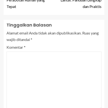
Tepat
dan Praktis
Tinggalkan Balasan
Alamat email Anda tidak akan dipublikasikan.
Ruas yang
wajib ditandai
*
Komentar
*