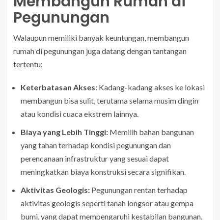
Membangun Rumah di
Pegunungan
Walaupun memiliki banyak keuntungan, membangun
rumah di pegunungan juga datang dengan tantangan
tertentu:
Keterbatasan Akses:
Kadang-kadang akses ke lokasi
membangun bisa sulit, terutama selama musim dingin
atau kondisi cuaca ekstrem lainnya.
Biaya yang Lebih Tinggi:
Memilih bahan bangunan
yang tahan terhadap kondisi pegunungan dan
perencanaan infrastruktur yang sesuai dapat
meningkatkan biaya konstruksi secara signifikan.
Aktivitas Geologis:
Pegunungan rentan terhadap
aktivitas geologis seperti tanah longsor atau gempa
bumi, yang dapat mempengaruhi kestabilan bangunan.