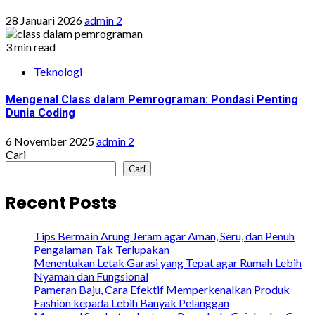
28 Januari 2026
admin 2
3 min read
Teknologi
Mengenal Class dalam Pemrograman: Pondasi Penting
Dunia Coding
6 November 2025
admin 2
Cari
Cari
Recent Posts
Tips Bermain Arung Jeram agar Aman, Seru, dan Penuh
Pengalaman Tak Terlupakan
Menentukan Letak Garasi yang Tepat agar Rumah Lebih
Nyaman dan Fungsional
Pameran Baju, Cara Efektif Memperkenalkan Produk
Fashion kepada Lebih Banyak Pelanggan