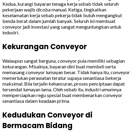
Kedua, kurangi bayaran tenaga kerja sebab tidak seluruh
pekerjaan wajib dicoba manual. Ketiga, tingkatkan
keselamatan kerja sebab pekerja tidak butuh mengangkut
benda berat dalam jumlah banyak. Seluruh ini membuat
conveyor jadi investasi yang sangat menguntungkan untuk
industri.
Kekurangan Conveyor
Walaupun sangat berguna, conveyor pula memiliki sebagian
kekurangan. Misalnya, bayaran dini buat membeli serta
memasang conveyor lumayan besar. Tidak hanya itu, conveyor
memerlukan perawatan teratur supaya senantiasa bekerja
maksimal. Bila terjalin kehancuran, proses penciptaan dapat
tersendat lumayan lama. Oleh sebab itu, industri umumnya
mempersiapkan regu spesial buat membenarkan conveyor
senantiasa dalam keadaan prima.
Kedudukan Conveyor di
Bermacam Bidang