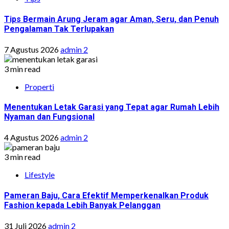
Tips Bermain Arung Jeram agar Aman, Seru, dan Penuh
Pengalaman Tak Terlupakan
7 Agustus 2026
admin 2
3 min read
Properti
Menentukan Letak Garasi yang Tepat agar Rumah Lebih
Nyaman dan Fungsional
4 Agustus 2026
admin 2
3 min read
Lifestyle
Pameran Baju, Cara Efektif Memperkenalkan Produk
Fashion kepada Lebih Banyak Pelanggan
31 Juli 2026
admin 2