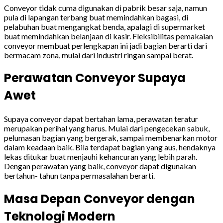
Conveyor tidak cuma digunakan di pabrik besar saja, namun
pula di lapangan terbang buat memindahkan bagasi, di
pelabuhan buat mengangkat benda, apalagi di supermarket
buat memindahkan belanjaan di kasir. Fleksibilitas pemakaian
conveyor membuat perlengkapan ini jadi bagian berarti dari
bermacam zona, mulai dari industri ringan sampai berat.
Perawatan Conveyor Supaya
Awet
Supaya conveyor dapat bertahan lama, perawatan teratur
merupakan perihal yang harus. Mulai dari pengecekan sabuk,
pelumasan bagian yang bergerak, sampai membenarkan motor
dalam keadaan baik. Bila terdapat bagian yang aus, hendaknya
lekas ditukar buat menjauhi kehancuran yang lebih parah.
Dengan perawatan yang baik, conveyor dapat digunakan
bertahun- tahun tanpa permasalahan berarti.
Masa Depan Conveyor dengan
Teknologi Modern