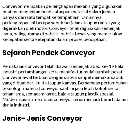
Conveyor merupakan perlengkapan mekanis yang digunakan
buat memindahkan benda ataupun material dalam jumlah
banyak dari satu tempat ke tempat lain. Umumnya,
perlengkapan ini berupa sabuk berjalan ataupun rantai yang
digerakkan oleh motor. Conveyor telah digunakan semenjak
lama, paling utama di pabrik- pabrik besar yang memerlukan
kecepatan serta ketepatan dalam proses penciptaan.
Sejarah Pendek Conveyor
Pemakaian conveyor telah diawali semenjak abad ke- 19 kala
industri pertambangan serta manufaktur mulai tumbuh pesat.
Conveyor awal terbuat dengan sistem simpel memakai sabuk
yang dibuat dari kulit ataupun kanvas. Bersamaan pertumbuhan
teknologi, material conveyor saat ini jauh lebih kokoh serta
tahan lama, semacam karet, baja, ataupun plastik spesial.
Modernisasi ini membuat conveyor terus menjadi berarti dalam
dunia industri.
Jenis- Jenis Conveyor