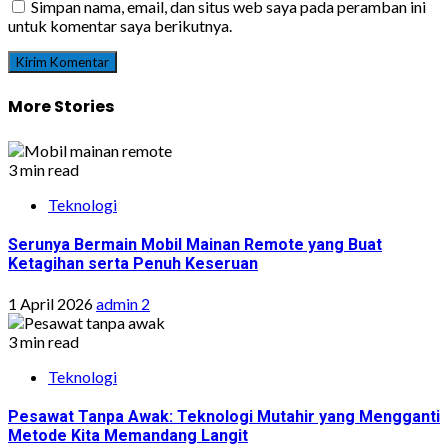
Simpan nama, email, dan situs web saya pada peramban ini
untuk komentar saya berikutnya.
More Stories
3 min read
Teknologi
Serunya Bermain Mobil Mainan Remote yang Buat
Ketagihan serta Penuh Keseruan
1 April 2026
admin 2
3 min read
Teknologi
Pesawat Tanpa Awak: Teknologi Mutahir yang Mengganti
Metode Kita Memandang Langit