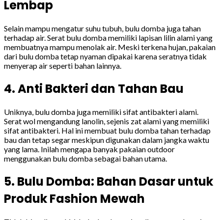
Lembap
Selain mampu mengatur suhu tubuh, bulu domba juga tahan
terhadap air. Serat bulu domba memiliki lapisan lilin alami yang
membuatnya mampu menolak air. Meski terkena hujan, pakaian
dari bulu domba tetap nyaman dipakai karena seratnya tidak
menyerap air seperti bahan lainnya.
4. Anti Bakteri dan Tahan Bau
Uniknya, bulu domba juga memiliki sifat antibakteri alami.
Serat wol mengandung lanolin, sejenis zat alami yang memiliki
sifat antibakteri. Hal ini membuat bulu domba tahan terhadap
bau dan tetap segar meskipun digunakan dalam jangka waktu
yang lama. Inilah mengapa banyak pakaian outdoor
menggunakan bulu domba sebagai bahan utama.
5. Bulu Domba: Bahan Dasar untuk
Produk Fashion Mewah