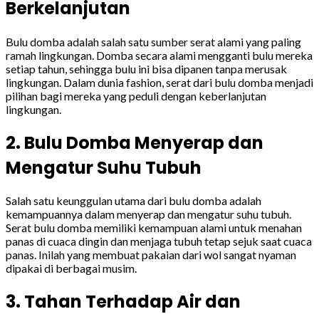
Berkelanjutan
Bulu domba adalah salah satu sumber serat alami yang paling
ramah lingkungan. Domba secara alami mengganti bulu mereka
setiap tahun, sehingga bulu ini bisa dipanen tanpa merusak
lingkungan. Dalam dunia fashion, serat dari bulu domba menjadi
pilihan bagi mereka yang peduli dengan keberlanjutan
lingkungan.
2. Bulu Domba Menyerap dan
Mengatur Suhu Tubuh
Salah satu keunggulan utama dari bulu domba adalah
kemampuannya dalam menyerap dan mengatur suhu tubuh.
Serat bulu domba memiliki kemampuan alami untuk menahan
panas di cuaca dingin dan menjaga tubuh tetap sejuk saat cuaca
panas. Inilah yang membuat pakaian dari wol sangat nyaman
dipakai di berbagai musim.
3. Tahan Terhadap Air dan