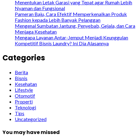
Menentukan Letak Garasi yang Tepat agar Rumah Lebih
Nyaman dan Fungsional
Pameran Baju, Cara Efektif Memperkenalkan Produk
Fashion kepada Lebih Banyak Pelanggan
Mengenal Sumbatan Jantung, Penyebab, Gejala, dan Cara
Menjaga Kesehatan
Mengapa Layanan Antar-Jemput Menjadi Keunggulan
Kompetitif Bisnis Laundry? Ini Dia Alasannya
Categories
Berita
Bisnis
Kesehatan
Lifestyle
Otomotif
Properti
Teknologi
Tips
Uncategorized
You may have missed