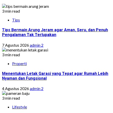
3 min read
Tips
Tips Bermain Arung Jeram agar Aman, Seru, dan Penuh
Pengalaman Tak Terlupakan
7 Agustus 2026
admin 2
3 min read
Properti
Menentukan Letak Garasi yang Tepat agar Rumah Lebih
Nyaman dan Fungsional
4 Agustus 2026
admin 2
3 min read
Lifestyle