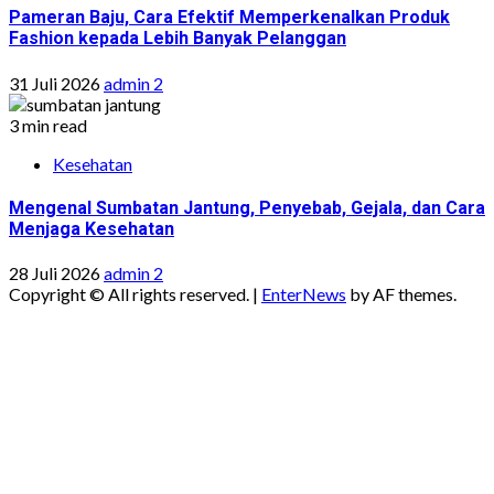
Pameran Baju, Cara Efektif Memperkenalkan Produk
Fashion kepada Lebih Banyak Pelanggan
31 Juli 2026
admin 2
3 min read
Kesehatan
Mengenal Sumbatan Jantung, Penyebab, Gejala, dan Cara
Menjaga Kesehatan
28 Juli 2026
admin 2
Copyright © All rights reserved.
|
EnterNews
by AF themes.