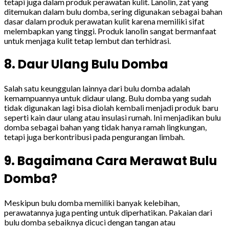
tetapi juga dalam produk perawatan kulit. Lanolin, zat yang
ditemukan dalam bulu domba, sering digunakan sebagai bahan
dasar dalam produk perawatan kulit karena memiliki sifat
melembapkan yang tinggi. Produk lanolin sangat bermanfaat
untuk menjaga kulit tetap lembut dan terhidrasi.
8. Daur Ulang Bulu Domba
Salah satu keunggulan lainnya dari bulu domba adalah
kemampuannya untuk didaur ulang. Bulu domba yang sudah
tidak digunakan lagi bisa diolah kembali menjadi produk baru
seperti kain daur ulang atau insulasi rumah. Ini menjadikan bulu
domba sebagai bahan yang tidak hanya ramah lingkungan,
tetapi juga berkontribusi pada pengurangan limbah.
9. Bagaimana Cara Merawat Bulu
Domba?
Meskipun bulu domba memiliki banyak kelebihan,
perawatannya juga penting untuk diperhatikan. Pakaian dari
bulu domba sebaiknya dicuci dengan tangan atau