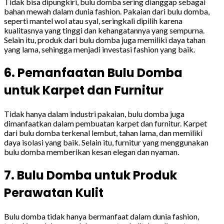
Tidak bisa dipungkiri, bulu domba sering dianggap sebagai
bahan mewah dalam dunia fashion. Pakaian dari bulu domba,
seperti mantel wol atau syal, seringkali dipilih karena
kualitasnya yang tinggi dan kehangatannya yang sempurna.
Selain itu, produk dari bulu domba juga memiliki daya tahan
yang lama, sehingga menjadi investasi fashion yang baik.
6. Pemanfaatan Bulu Domba
untuk Karpet dan Furnitur
Tidak hanya dalam industri pakaian, bulu domba juga
dimanfaatkan dalam pembuatan karpet dan furnitur. Karpet
dari bulu domba terkenal lembut, tahan lama, dan memiliki
daya isolasi yang baik. Selain itu, furnitur yang menggunakan
bulu domba memberikan kesan elegan dan nyaman.
7. Bulu Domba untuk Produk
Perawatan Kulit
Bulu domba tidak hanya bermanfaat dalam dunia fashion,