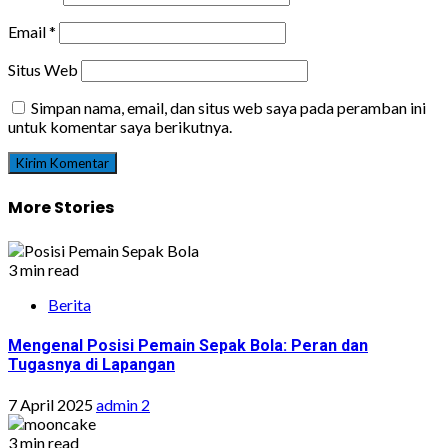
Email
*
Situs Web
Simpan nama, email, dan situs web saya pada peramban ini
untuk komentar saya berikutnya.
More Stories
3 min read
Berita
Mengenal Posisi Pemain Sepak Bola: Peran dan
Tugasnya di Lapangan
7 April 2025
admin 2
3 min read