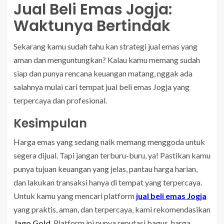
Jual Beli Emas Jogja:
Waktunya Bertindak
Sekarang kamu sudah tahu kan strategi jual emas yang
aman dan menguntungkan? Kalau kamu memang sudah
siap dan punya rencana keuangan matang, nggak ada
salahnya mulai cari tempat jual beli emas Jogja yang
terpercaya dan profesional.
Kesimpulan
Harga emas yang sedang naik memang menggoda untuk
segera dijual. Tapi jangan terburu-buru, ya! Pastikan kamu
punya tujuan keuangan yang jelas, pantau harga harian,
dan lakukan transaksi hanya di tempat yang terpercaya.
Untuk kamu yang mencari platform
jual beli emas Jogja
yang praktis, aman, dan terpercaya, kami rekomendasikan
Jago Gold
. Platform ini punya reputasi bagus, harga