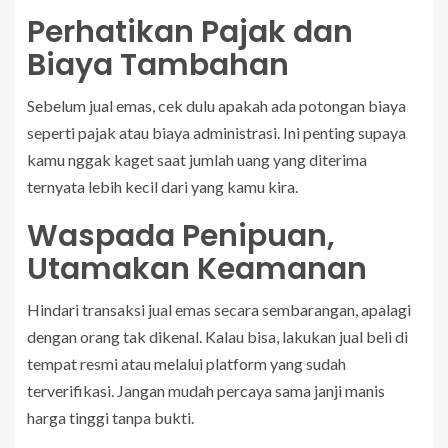
Perhatikan Pajak dan
Biaya Tambahan
Sebelum jual emas, cek dulu apakah ada potongan biaya
seperti pajak atau biaya administrasi. Ini penting supaya
kamu nggak kaget saat jumlah uang yang diterima
ternyata lebih kecil dari yang kamu kira.
Waspada Penipuan,
Utamakan Keamanan
Hindari transaksi jual emas secara sembarangan, apalagi
dengan orang tak dikenal. Kalau bisa, lakukan jual beli di
tempat resmi atau melalui platform yang sudah
terverifikasi. Jangan mudah percaya sama janji manis
harga tinggi tanpa bukti.