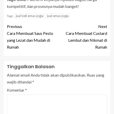
kompetitif, dan prosesnya mudah banget!
jual beli emas jogja
jual emas jogja
Tags:
Previous
Next
Cara Membuat Saus Pesto
Cara Membuat Custard
yang Lezat dan Mudah di
Lembut dan Nikmat di
Rumah
Rumah
Tinggalkan Balasan
Alamat email Anda tidak akan dipublikasikan.
Ruas yang
wajib ditandai
*
Komentar
*