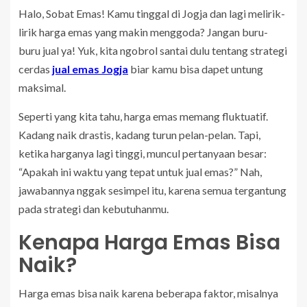
Halo, Sobat Emas! Kamu tinggal di Jogja dan lagi melirik-
lirik harga emas yang makin menggoda? Jangan buru-
buru jual ya! Yuk, kita ngobrol santai dulu tentang strategi
cerdas
jual emas Jogja
biar kamu bisa dapet untung
maksimal.
Seperti yang kita tahu, harga emas memang fluktuatif.
Kadang naik drastis, kadang turun pelan-pelan. Tapi,
ketika harganya lagi tinggi, muncul pertanyaan besar:
“Apakah ini waktu yang tepat untuk jual emas?” Nah,
jawabannya nggak sesimpel itu, karena semua tergantung
pada strategi dan kebutuhanmu.
Kenapa Harga Emas Bisa
Naik?
Harga emas bisa naik karena beberapa faktor, misalnya