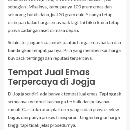
sebagian”. Misalnya, kamu punya 100 gram emas dan
sekarang butuh dana, jual 30 gram dulu. Sisanya tetap
disimpan kalau harga emas naik lagi. Ini bikin kamu tetap
punya cadangan aset di masa depan.
Selain itu, jangan lupa untuk pantau harga emas harian dan
bandingkan tempat jualnya. Pilih yang memberikan harga
buyback tertinggi dan reputasi terpercaya.
Tempat Jual Emas
Terpercaya di Jogja
Di Jogja sendiri, ada banyak tempat jual emas. Tapi nggak
semuanya memberikan harga terbaik dan pelayanan
ramah. Cari toko atau platform yang sudah punya review
bagus dan punya proses transparan. Jangan tergiur harga
tinggi tapi tidak jelas prosedurnya.