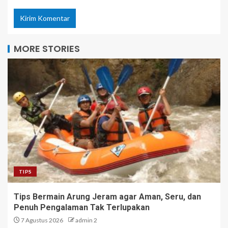
MORE STORIES
TIPS
Tips Bermain Arung Jeram agar Aman, Seru, dan
Penuh Pengalaman Tak Terlupakan
7 Agustus 2026
admin 2