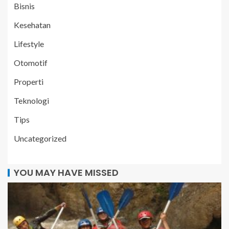
Bisnis
Kesehatan
Lifestyle
Otomotif
Properti
Teknologi
Tips
Uncategorized
YOU MAY HAVE MISSED