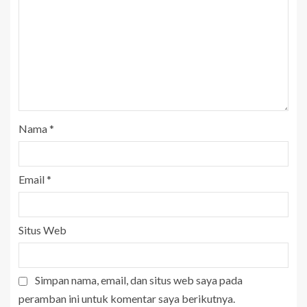
Nama
*
Email
*
Situs Web
Simpan nama, email, dan situs web saya pada
peramban ini untuk komentar saya berikutnya.