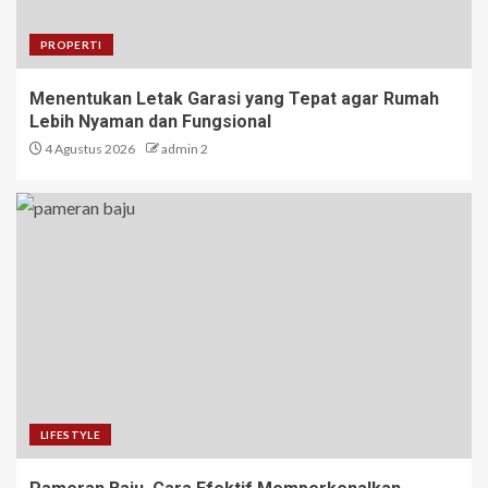
PROPERTI
Menentukan Letak Garasi yang Tepat agar Rumah
Lebih Nyaman dan Fungsional
4 Agustus 2026
admin 2
LIFESTYLE