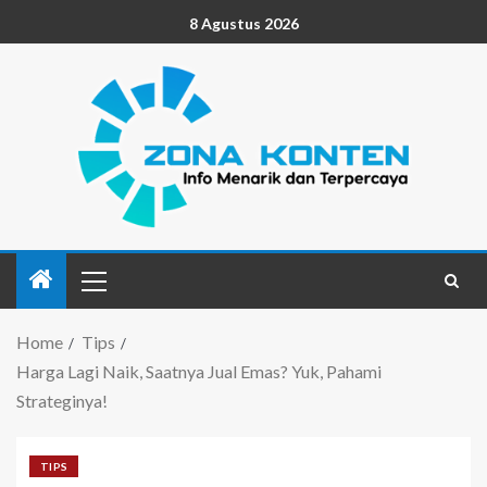
8 Agustus 2026
Home
Tips
Harga Lagi Naik, Saatnya Jual Emas? Yuk, Pahami
Strateginya!
TIPS