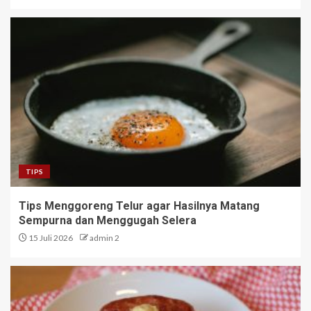
TIPS
Tips Menggoreng Telur agar Hasilnya Matang
Sempurna dan Menggugah Selera
15 Juli 2026
admin 2