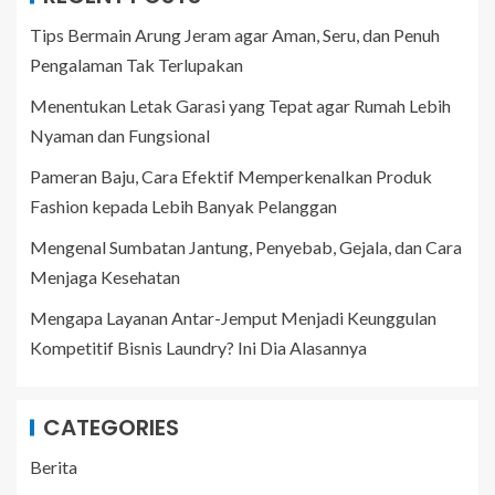
Tips Bermain Arung Jeram agar Aman, Seru, dan Penuh
Pengalaman Tak Terlupakan
Menentukan Letak Garasi yang Tepat agar Rumah Lebih
Nyaman dan Fungsional
Pameran Baju, Cara Efektif Memperkenalkan Produk
Fashion kepada Lebih Banyak Pelanggan
Mengenal Sumbatan Jantung, Penyebab, Gejala, dan Cara
Menjaga Kesehatan
Mengapa Layanan Antar-Jemput Menjadi Keunggulan
Kompetitif Bisnis Laundry? Ini Dia Alasannya
CATEGORIES
Berita