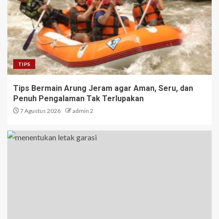
TIPS
Tips Bermain Arung Jeram agar Aman, Seru, dan
Penuh Pengalaman Tak Terlupakan
7 Agustus 2026
admin 2