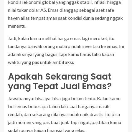
kondisi ekonomi global yang nggak stabil, inflasi, hingga
nilai tukar dolar AS. Emas dianggap sebagai aset safe
haven alias tempat aman saat kondisi dunia sedang nggak
menentu.
Jadi, kalau kamu melihat harga emas lagi meroket, itu
tandanya banyak orang mulai pindah investasi ke emas. Ini
adalah sinyal yang bagus, tapi kamu harus tahu kapan
waktu yang pas untuk ambil aksi.
Apakah Sekarang Saat
yang Tepat Jual Emas?
Jawabannya: bisa iya, bisa juga belum tentu. Kalau kamu
beli emas beberapa tahun lalu saat harganya masih
rendah, dan sekarang nilainya sudah naik drastis, itu bisa
jadi momen yang pas buat jual. Tapi ingat, pastikan kamu
sudah punya tujuan finansial yang jelas.