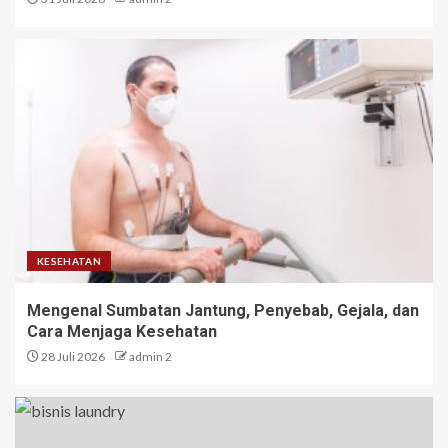
KESEHATAN
Mengenal Sumbatan Jantung, Penyebab, Gejala, dan
Cara Menjaga Kesehatan
28 Juli 2026
admin 2