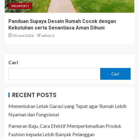
PROPERTI
Panduan Supaya Desain Rumah Cocok dengan
Kebutuhan serta Senantiasa Aman Dihuni
30 Juni 2026
admin 2
Cari
Cari
RECENT POSTS
Menentukan Letak Garasi yang Tepat agar Rumah Lebih
Nyaman dan Fungsional
Pameran Baju, Cara Efektif Memperkenalkan Produk
Fashion kepada Lebih Banyak Pelanggan