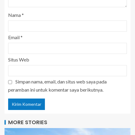
Nama
*
Email
*
Situs Web
Simpan nama, email, dan situs web saya pada
peramban ini untuk komentar saya berikutnya.
MORE STORIES