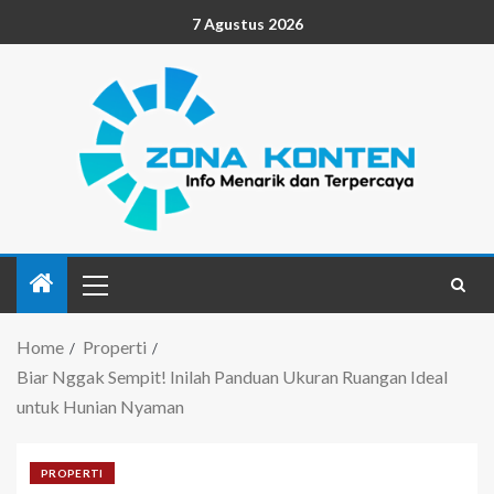
7 Agustus 2026
Home
Properti
Biar Nggak Sempit! Inilah Panduan Ukuran Ruangan Ideal
untuk Hunian Nyaman
PROPERTI