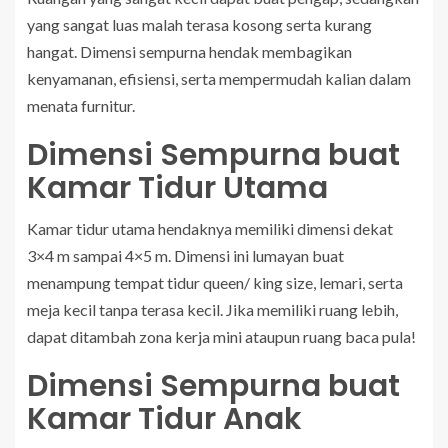
yang sangat luas malah terasa kosong serta kurang
hangat. Dimensi sempurna hendak membagikan
kenyamanan, efisiensi, serta mempermudah kalian dalam
menata furnitur.
Dimensi Sempurna buat
Kamar Tidur Utama
Kamar tidur utama hendaknya memiliki dimensi dekat
3×4 m sampai 4×5 m. Dimensi ini lumayan buat
menampung tempat tidur queen/ king size, lemari, serta
meja kecil tanpa terasa kecil. Jika memiliki ruang lebih,
dapat ditambah zona kerja mini ataupun ruang baca pula!
Dimensi Sempurna buat
Kamar Tidur Anak