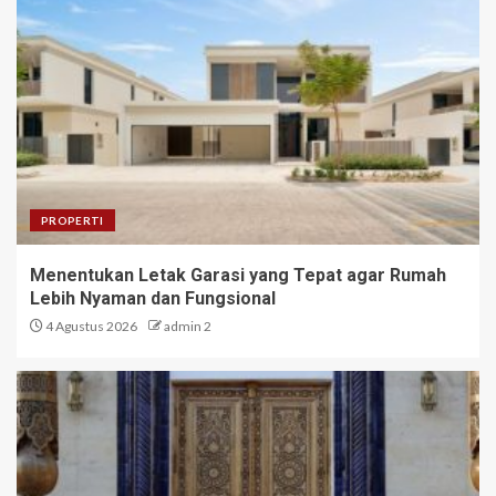
PROPERTI
Menentukan Letak Garasi yang Tepat agar Rumah
Lebih Nyaman dan Fungsional
4 Agustus 2026
admin 2