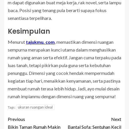
m dapat digunakan buat meja kerja, rak novel, serta lampu
baca. Posisi yang tenang pula berarti supaya fokus
senantiasa terpelihara.
Kesimpulan
Menurut
tajukmu. com
, memastikan dimensi ruangan
sempurna merupakan kunci utama dalam menghasilkan
rumah yang aman serta efektif. Jangan cuma terpaku pada
luas tanah, tetapi pikirkan pula guna serta kebutuhan
penunggu. Dimensi yang cocok hendak mempermudah
kegiatan tiap hari, menaikkan kenyamanan, serta pastinya
membuat rumah terasa lebih hidup. Jadi, ayo mulai desain
rumah impianmu dengan dimensi ruang yang sempurna!
ukuran ruangan ideal
Tags:
Previous
Next
Bikin Taman Rumah Makin
Bantal Sofa: Sentuhan Kecil