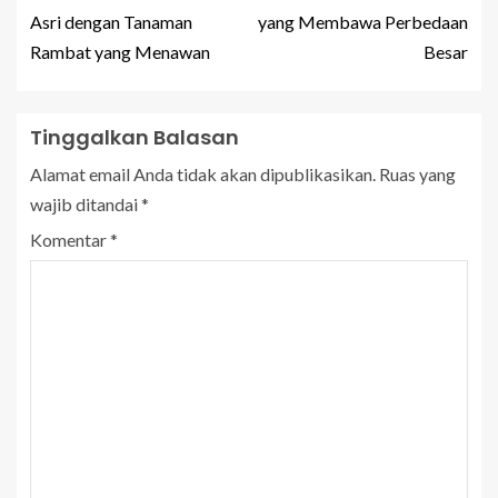
Asri dengan Tanaman
yang Membawa Perbedaan
Rambat yang Menawan
Besar
Tinggalkan Balasan
Alamat email Anda tidak akan dipublikasikan.
Ruas yang
wajib ditandai
*
Komentar
*