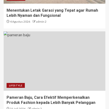
Menentukan Letak Garasi yang Tepat agar Rumah
Lebih Nyaman dan Fungsional
4 Agustus 2026
admin 2
LIFESTYLE
Pameran Baju, Cara Efektif Memperkenalkan
Produk Fashion kepada Lebih Banyak Pelanggan
31 Juli 2026
admin 2