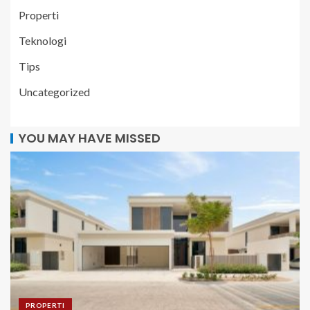
Properti
Teknologi
Tips
Uncategorized
YOU MAY HAVE MISSED
PROPERTI