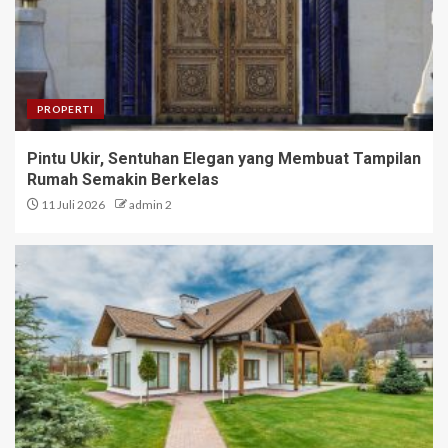
PROPERTI
Pintu Ukir, Sentuhan Elegan yang Membuat Tampilan
Rumah Semakin Berkelas
11 Juli 2026
admin 2