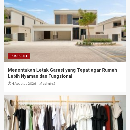
PROPERTI
Menentukan Letak Garasi yang Tepat agar Rumah
Lebih Nyaman dan Fungsional
4 Agustus 2026
admin 2