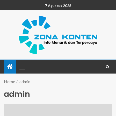
7 Agustus 2026
Home
admin
admin