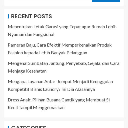
RECENT POSTS
Menentukan Letak Garasi yang Tepat agar Rumah Lebih
Nyaman dan Fungsional
Pameran Baju, Cara Efektif Memperkenalkan Produk
Fashion kepada Lebih Banyak Pelanggan
Mengenal Sumbatan Jantung, Penyebab, Gejala, dan Cara
Menjaga Kesehatan
Mengapa Layanan Antar-Jemput Menjadi Keunggulan
Kompetitif Bisnis Laundry? Ini Dia Alasannya
Dress Anak: Pilihan Busana Cantik yang Membuat Si
Kecil Tampil Menggemaskan