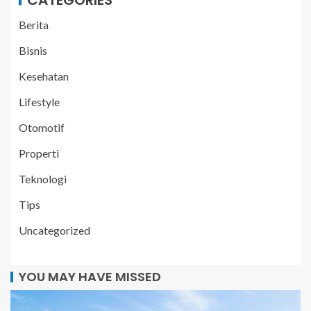
CATEGORIES
Berita
Bisnis
Kesehatan
Lifestyle
Otomotif
Properti
Teknologi
Tips
Uncategorized
YOU MAY HAVE MISSED