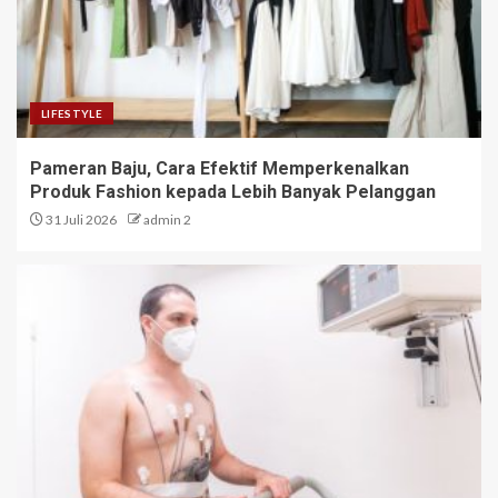
LIFESTYLE
Pameran Baju, Cara Efektif Memperkenalkan
Produk Fashion kepada Lebih Banyak Pelanggan
31 Juli 2026
admin 2